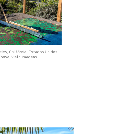
ley, Califórnia, Estados Unidos
Paiva, Vista Imagens.