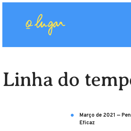
Linha do tempo
Março de 2021 — Pe
Eficaz