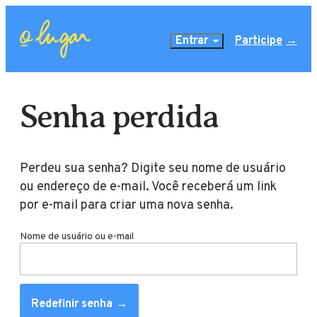
Entrar
Participe
Senha perdida
Perdeu sua senha? Digite seu nome de usuário
ou endereço de e-mail. Você receberá um link
por e-mail para criar uma nova senha.
Nome de usuário ou e-mail
Redefinir senha