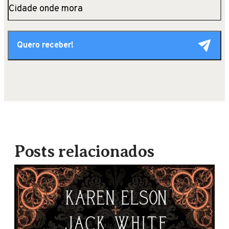
Posts relacionados