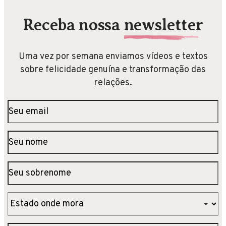
Receba nossa
newsletter
Uma vez por semana enviamos vídeos e textos
sobre felicidade genuína e transformação das
relações.