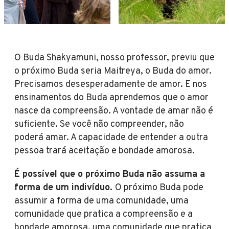
O Buda Shakyamuni, nosso professor, previu que
o próximo Buda seria Maitreya, o Buda do amor.
Precisamos desesperadamente de amor. E nos
ensinamentos do Buda aprendemos que o amor
nasce da compreensão. A vontade de amar não é
suficiente. Se você não compreender, não
poderá amar. A capacidade de entender a outra
pessoa trará aceitação e bondade amorosa.
É possível que o próximo Buda não assuma a
forma de um indivíduo.
O próximo Buda pode
assumir a forma de uma comunidade, uma
comunidade que pratica a compreensão e a
bondade amorosa, uma comunidade que pratica