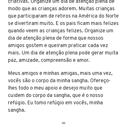
criativas. Organize um dia de atenção plena de
modo que as crianças adorem. Muitas crianças
que participaram de retiros na América do Norte
se divertiram muito. E os pais ficam mais felizes
quando veem as crianças felizes. Organize um
dia de atenção plena de forma que nossos
amigos gostem e queiram praticar cada vez
mais. Um dia de atenção plena pode gerar muita
paz, amizade, compreensão e amor.
Meus amigos e minhas amigas, mais uma vez,
vocês são o corpo da minha sangha. Ofereço-
lhes todo o meu apoio e desejo muito que
cuidem do corpo da sangha, que é o nosso
refúgio. Eu tomo refúgio em vocês, minha
sangha.
∞