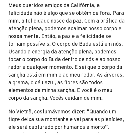
Meus queridos amigos da Califórnia, a
felicidade não é algo que se obtém de fora. Para
mim, a felicidade nasce da paz. Com a prática da
atenção plena, podemos acalmar nosso corpo e
nossa mente. Então, a paz e a felicidade se
tornam possíveis. O corpo de Buda está em nós.
Usando a energia da atenção plena, podemos
tocar o corpo do Buda dentro de nós e ao nosso
redor a qualquer momento. E sei que o corpo da
sangha está em mim e ao meu redor. As árvores,
a grama, o céu azul, as flores são todos
elementos da minha sangha. E você é o meu
corpo da sangha. Vocês cuidam de mim.
No Vietnã, costumávamos dizer: “Quando um
tigre deixa sua montanha e vai para as planícies,
ele será capturado por humanos e morto”.