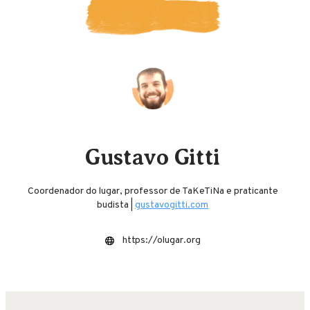
Gustavo Gitti
Coordenador do lugar, professor de TaKeTiNa e praticante
budista |
gustavogitti.com
https://olugar.org