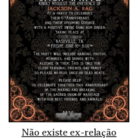
Não existe ex-relação