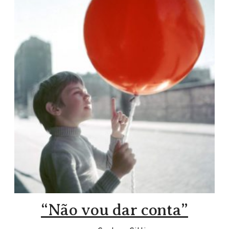
“Não vou dar conta”