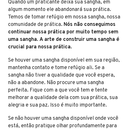
Quando um praticante deixa sua sangha, em
algum momento ele abandonará sua prática.
Temos de tomar refúgio em nossa sangha, nossa
comunidade de prática.
Nós não conseguimos
continuar nossa prática por muito tempo sem
uma sangha. A arte de construir uma sangha é
crucial para nossa prática.
Se houver uma sangha disponível em sua região,
mantenha contato e tome refúgio ali. Se a
sangha não tiver a qualidade que você espera,
não a abandone. Não procure uma sangha
perfeita. Fique com a que você tem e tente
melhorar a qualidade dela com sua prática, sua
alegria e sua paz. Isso é muito importante.
Se não houver uma sangha disponível onde você
está, então pratique olhar profundamente para