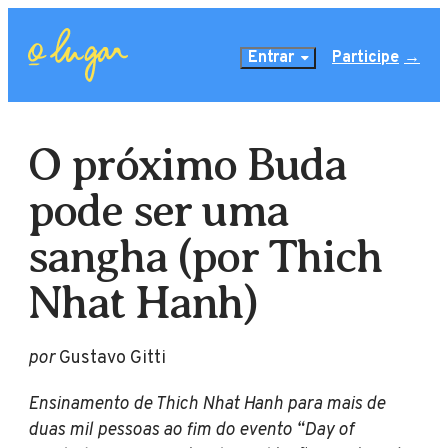
Entrar
Participe
O próximo Buda
pode ser uma
sangha (por Thich
Nhat Hanh)
por
Gustavo Gitti
Ensinamento de Thich Nhat Hanh para mais de
duas mil pessoas ao fim do evento “Day of