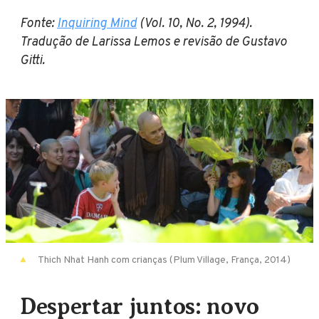
Fonte:
Inquiring Mind
(Vol. 10, No. 2, 1994).
Tradução de Larissa Lemos e revisão de Gustavo
Gitti.
Thich Nhat Hanh com crianças (Plum Village, França, 2014)
Despertar juntos: novo