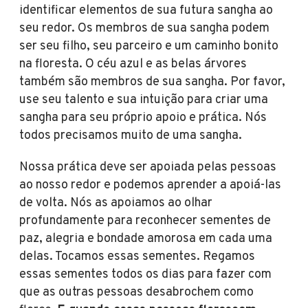
identificar elementos de sua futura sangha ao
seu redor. Os membros de sua sangha podem
ser seu filho, seu parceiro e um caminho bonito
na floresta. O céu azul e as belas árvores
também são membros de sua sangha. Por favor,
use seu talento e sua intuição para criar uma
sangha para seu próprio apoio e prática. Nós
todos precisamos muito de uma sangha.
Nossa prática deve ser apoiada pelas pessoas
ao nosso redor e podemos aprender a apoiá-las
de volta. Nós as apoiamos ao olhar
profundamente para reconhecer sementes de
paz, alegria e bondade amorosa em cada uma
delas. Tocamos essas sementes. Regamos
essas sementes todos os dias para fazer com
que as outras pessoas desabrochem como