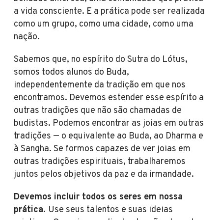
a vida consciente. E a prática pode ser realizada
como um grupo, como uma cidade, como uma
nação.
Sabemos que, no espírito do Sutra do Lótus,
somos todos alunos do Buda,
independentemente da tradição em que nos
encontramos. Devemos estender esse espírito a
outras tradições que não são chamadas de
budistas. Podemos encontrar as joias em outras
tradições — o equivalente ao Buda, ao Dharma e
à Sangha. Se formos capazes de ver joias em
outras tradições espirituais, trabalharemos
juntos pelos objetivos da paz e da irmandade.
Devemos incluir todos os seres em nossa
prática.
Use seus talentos e suas ideias