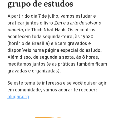
grupo de estudos
A partir do dia 7 de julho, vamos estudar e
praticar juntos o livro
Zen e a arte de salvar o
planeta
, de Thich Nhat Hanh. Os encontros
acontecem toda segunda-feira, às 19h30
(horário de Brasília) e ficam gravados e
disponíveis numa página especial do estudo.
Além disso, de segunda a sexta, às 8 horas,
meditamos juntos (e as práticas também ficam
gravadas e organizadas).
Se este tema te interessa e se você quiser agir
em comunidade, vamos adorar te receber:
olugar.org