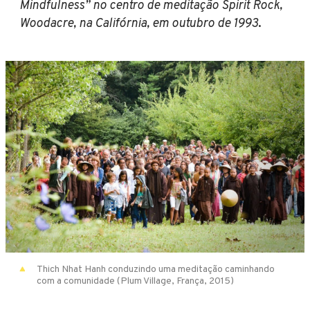
Mindfulness” no centro de meditação Spirit Rock,
Woodacre, na Califórnia, em outubro de 1993
.
Thich Nhat Hanh conduzindo uma meditação caminhando
com a comunidade (Plum Village, França, 2015)