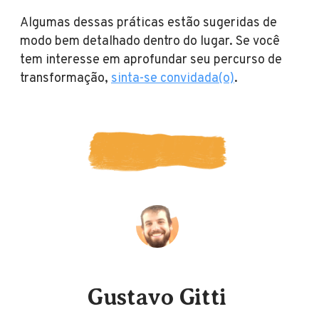
Algumas dessas práticas estão sugeridas de
modo bem detalhado dentro do lugar. Se você
tem interesse em aprofundar seu percurso de
transformação,
sinta-se convidada(o)
.
Gustavo Gitti