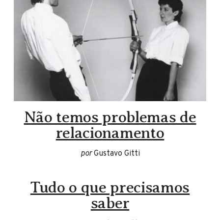
Não temos problemas de
relacionamento
por
Gustavo Gitti
Tudo o que precisamos
saber