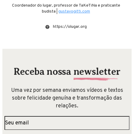
Coordenador do lugar, professor de TaKeTiNa e praticante
budista |
gustavogitti.com
https://olugar.org
Receba nossa
newsletter
Uma vez por semana enviamos vídeos e textos
sobre felicidade genuína e transformação das
relações.