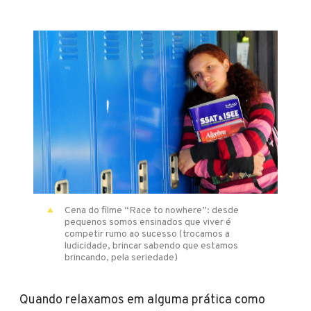
Cena do filme “Race to nowhere”: desde
pequenos somos ensinados que viver é
competir rumo ao sucesso (trocamos a
ludicidade, brincar sabendo que estamos
brincando, pela seriedade)
Quando relaxamos em alguma prática como