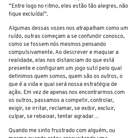
“Entre logo no ritmo, eles estão tão alegres, não
fique excluída!”.
Algumas dessas vozes nos atrapalham como um
ruído, outras começam a se confundir conosco,
como se fossem nós mesmos pensando
compulsivamente. Ao descrever e maquiar a
realidade, elas nos distanciam do que está
presente e configuram um jogo sutil pelo qual
definimos quem somos, quem são os outros, o
que é a vida e qual será nossa estratégia de
ação. Em vez de apenas nos encontrarmos com
os outros, passamos a competir, controlar,
exigir, se irritar, reclamar, se exibir, excluir,
culpar, se rebaixar, tentar agradar…
Quando me sinto frustrado com alguém, ou