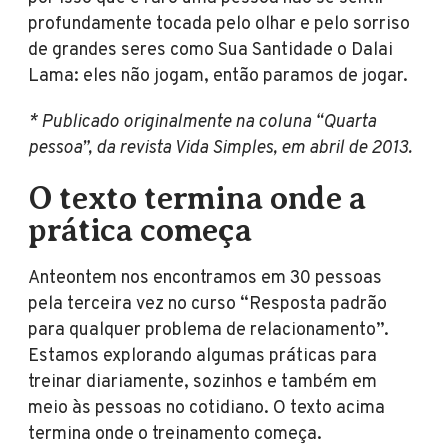
profundamente tocada pelo olhar e pelo sorriso
de grandes seres como Sua Santidade o Dalai
Lama: eles não jogam, então paramos de jogar.
* Publicado originalmente na coluna “Quarta
pessoa”, da revista Vida Simples, em abril de 2013.
O texto termina onde a
prática começa
Anteontem nos encontramos em 30 pessoas
pela terceira vez no curso “Resposta padrão
para qualquer problema de relacionamento”.
Estamos explorando algumas práticas para
treinar diariamente, sozinhos e também em
meio às pessoas no cotidiano. O texto acima
termina onde o treinamento começa.