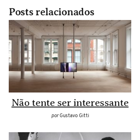
Posts relacionados
Não tente ser interessante
por
Gustavo Gitti