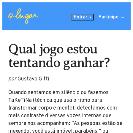
Entrar
Participe
Qual jogo estou
tentando ganhar?
por
Gustavo Gitti
Quando sentamos em silêncio ou fazemos
TaKeTiNa (técnica que usa o ritmo para
transformar corpo e mente), detectamos com
mais contraste diversas vozes internas que
sempre nos acompanham: “As pessoas estão se
mexendo, você está imóvel, parabéns!” ou