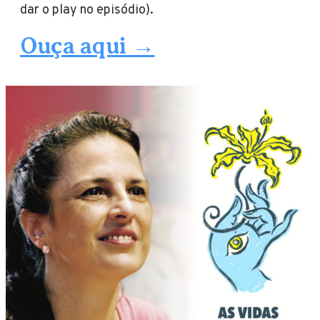
dar o play no episódio).
Ouça aqui →