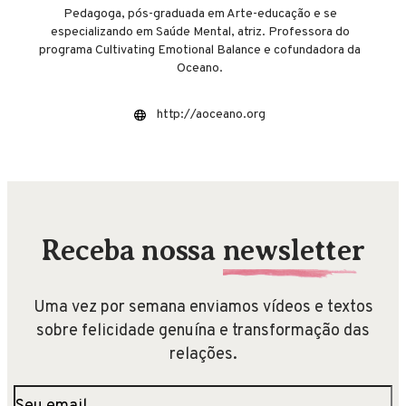
Pedagoga, pós-graduada em Arte-educação e se
especializando em Saúde Mental, atriz. Professora do
programa Cultivating Emotional Balance e cofundadora da
Oceano.
http://aoceano.org
Receba nossa
newsletter
Uma vez por semana enviamos vídeos e textos
sobre felicidade genuína e transformação das
relações.