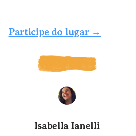
Participe do lugar →
Isabella Ianelli