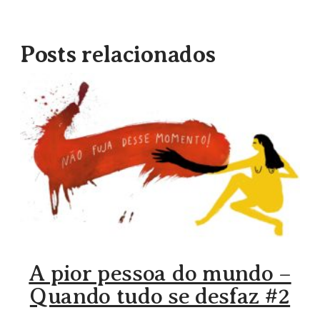
Posts relacionados
A pior pessoa do mundo –
Quando tudo se desfaz #2