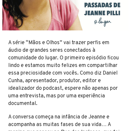
A série “Mãos e Olhos” vai trazer perfis em
áudio de grandes seres conectados à
comunidade do lugar. O primeiro episódio ficou
lindo e estamos muito felizes em compartilhar
essa preciosidade com vocês. Como diz Daniel
Cunha, apresentador, produtor, editor e
idealizador do podcast, espere não apenas por
uma entrevista, mas por uma experiência
documental.
A conversa começa na infância de Jeanne e
acompanha as muitas fases de sua vida… A