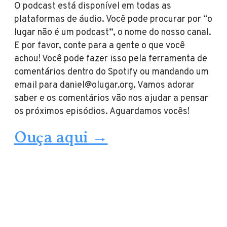
O podcast está disponível em todas as
plataformas de áudio. Você pode procurar por “o
lugar não é um podcast”, o nome do nosso canal.
E por favor, conte para a gente o que você
achou! Você pode fazer isso pela ferramenta de
comentários dentro do Spotify ou mandando um
email para daniel@olugar.org. Vamos adorar
saber e os comentários vão nos ajudar a pensar
os próximos episódios. Aguardamos vocês!
Ouça aqui →