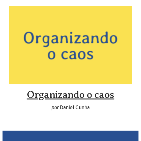
Organizando o caos
por
Daniel Cunha