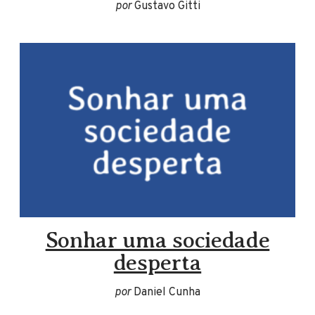
por
Gustavo Gitti
Sonhar uma sociedade
desperta
por
Daniel Cunha