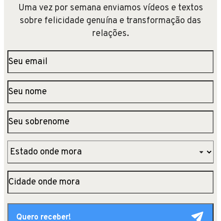
Uma vez por semana enviamos vídeos e textos
sobre felicidade genuína e transformação das
relações.