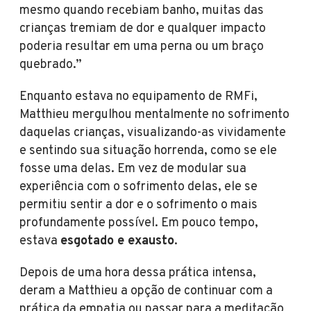
mesmo quando recebiam banho, muitas das
crianças tremiam de dor e qualquer impacto
poderia resultar em uma perna ou um braço
quebrado.”
Enquanto estava no equipamento de RMFi,
Matthieu mergulhou mentalmente no sofrimento
daquelas crianças, visualizando-as vividamente
e sentindo sua situação horrenda, como se ele
fosse uma delas. Em vez de modular sua
experiência com o sofrimento delas, ele se
permitiu sentir a dor e o sofrimento o mais
profundamente possível. Em pouco tempo,
estava
esgotado e exausto
.
Depois de uma hora dessa prática intensa,
deram a Matthieu a opção de continuar com a
prática da empatia ou passar para a meditação