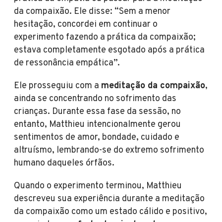
da compaixão. Ele disse: “Sem a menor
hesitação, concordei em continuar o
experimento fazendo a prática da compaixão;
estava completamente esgotado após a prática
de ressonância empática”.
Ele prosseguiu com a
meditação da compaixão
,
ainda se concentrando no sofrimento das
crianças. Durante essa fase da sessão, no
entanto, Matthieu intencionalmente gerou
sentimentos de amor, bondade, cuidado e
altruísmo, lembrando-se do extremo sofrimento
humano daqueles órfãos.
Quando o experimento terminou, Matthieu
descreveu sua experiência durante a meditação
da compaixão como um estado cálido e positivo,