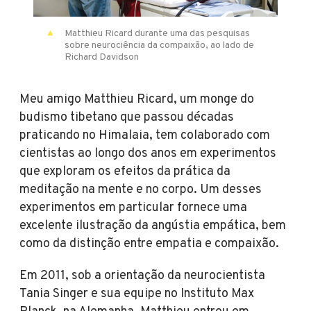
Matthieu Ricard durante uma das pesquisas
sobre neurociência da compaixão, ao lado de
Richard Davidson
Meu amigo Matthieu Ricard, um monge do
budismo tibetano que passou décadas
praticando no Himalaia, tem colaborado com
cientistas ao longo dos anos em experimentos
que exploram os efeitos da prática da
meditação na mente e no corpo. Um desses
experimentos em particular fornece uma
excelente ilustração da angústia empática, bem
como da distinção entre empatia e compaixão.
Em 2011, sob a orientação da neurocientista
Tania Singer e sua equipe no Instituto Max