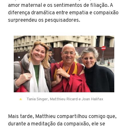
amor maternal e os sentimentos de filiação. A
diferença dramática entre empatia e compaixão
surpreendeu os pesquisadores.
Tania Singer, Matthieu Ricard e Joan Halifax
Mais tarde, Matthieu compartilhou comigo que,
durante a meditação da compaixão, ele se