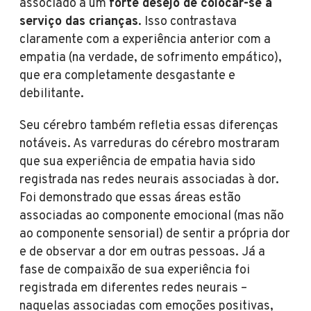
associado a um
forte desejo de colocar-se a
serviço das crianças
. Isso contrastava
claramente com a experiência anterior com a
empatia (na verdade, de sofrimento empático),
que era completamente desgastante e
debilitante.
Seu cérebro também refletia essas diferenças
notáveis. As varreduras do cérebro mostraram
que sua experiência de empatia havia sido
registrada nas redes neurais associadas à dor.
Foi demonstrado que essas áreas estão
associadas ao componente emocional (mas não
ao componente sensorial) de sentir a própria dor
e de observar a dor em outras pessoas. Já a
fase de compaixão de sua experiência foi
registrada em diferentes redes neurais –
naquelas associadas com emoções positivas,