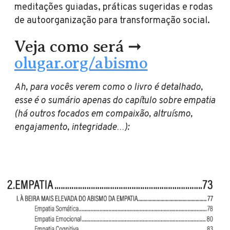
meditações guiadas, práticas sugeridas e rodas
de autoorganização para transformação social.
Veja como será ➞
olugar.org/abismo
Ah, para vocês verem como o livro é detalhado,
esse é o sumário apenas do capítulo sobre empatia
(há outros focados em compaixão, altruísmo,
engajamento, integridade…):