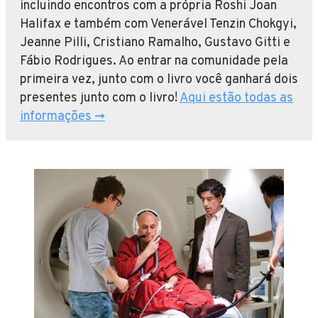
incluindo encontros com a própria Roshi Joan
Halifax e também com Venerável Tenzin Chokgyi,
Jeanne Pilli, Cristiano Ramalho, Gustavo Gitti e
Fábio Rodrigues. Ao entrar na comunidade pela
primeira vez, junto com o livro você ganhará dois
presentes junto com o livro!
Aqui estão todas as
informações ➞