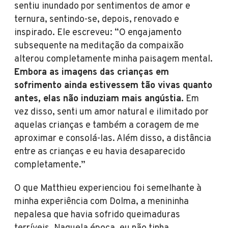
sentiu inundado por sentimentos de amor e
ternura, sentindo-se, depois, renovado e
inspirado. Ele escreveu: “O engajamento
subsequente na meditação da compaixão
alterou completamente minha paisagem mental.
Embora as imagens das crianças em
sofrimento ainda estivessem tão vivas quanto
antes, elas não induziam mais angústia.
Em
vez disso, senti um amor natural e ilimitado por
aquelas crianças e também a coragem de me
aproximar e consolá-las. Além disso, a distância
entre as crianças e eu havia desaparecido
completamente.”
O que Matthieu experienciou foi semelhante à
minha experiência com Dolma, a menininha
nepalesa que havia sofrido queimaduras