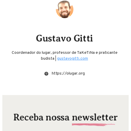
Gustavo Gitti
Coordenador do lugar, professor de TaKeTiNa e praticante
budista |
gustavogitti.com
https://olugar.org
Receba nossa
newsletter