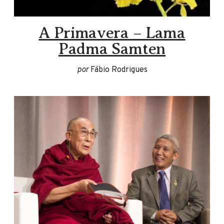
A Primavera – Lama
Padma Samten
por
Fábio Rodrigues