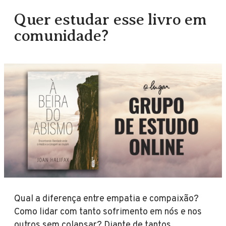
Quer estudar esse livro em
comunidade?
Qual a diferença entre empatia e compaixão?
Como lidar com tanto sofrimento em nós e nos
outros sem colapsar? Diante de tantos