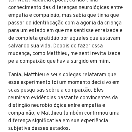
terríveis. Naquela época, eu não tinha
conhecimento das diferenças neurológicas entre
empatia e compaixão, mas sabia que tinha que
passar da identificação com a agonia da criança
para um estado em que me sentisse enraizada e
de completa gratidão por aqueles que estavam
salvando sua vida. Depois de fazer essa
mudança, como Matthieu, me senti revitalizada
pela compaixão que havia surgido em mim.
Tania, Matthieu e seus colegas relataram que
esse experimento foi um momento decisivo em
suas pesquisas sobre a compaixão. Eles
reuniram evidências bastante convincentes da
distinção neurobiológica entre empatia e
compaixão, e Matthieu também confirmou uma
diferença significativa em sua experiência
subjetiva desses estados.