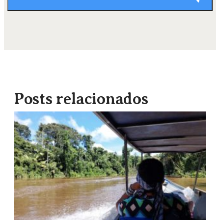
Posts relacionados