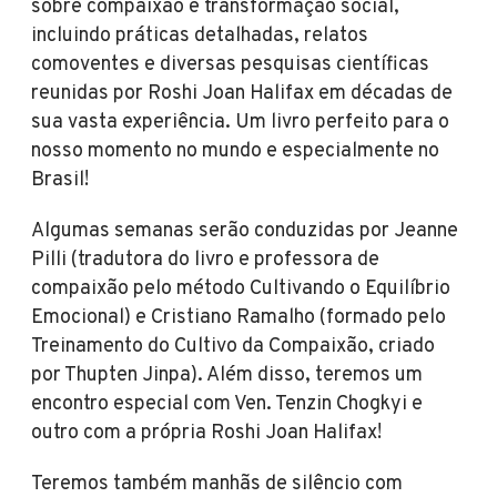
sobre compaixão e transformação social,
incluindo práticas detalhadas, relatos
comoventes e diversas pesquisas científicas
reunidas por Roshi Joan Halifax em décadas de
sua vasta experiência. Um livro perfeito para o
nosso momento no mundo e especialmente no
Brasil!
Algumas semanas serão conduzidas por Jeanne
Pilli (tradutora do livro e professora de
compaixão pelo método Cultivando o Equilíbrio
Emocional) e Cristiano Ramalho (formado pelo
Treinamento do Cultivo da Compaixão, criado
por Thupten Jinpa). Além disso, teremos um
encontro especial com Ven. Tenzin Chogkyi e
outro com a própria Roshi Joan Halifax!
Teremos também manhãs de silêncio com