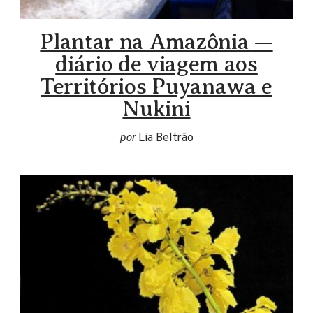
Plantar na Amazônia —
diário de viagem aos
Territórios Puyanawa e
Nukini
por
Lia Beltrão