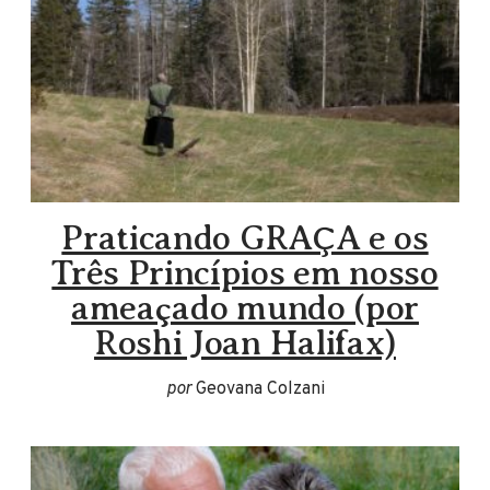
Praticando GRAÇA e os
Três Princípios em nosso
ameaçado mundo (por
Roshi Joan Halifax)
por
Geovana Colzani