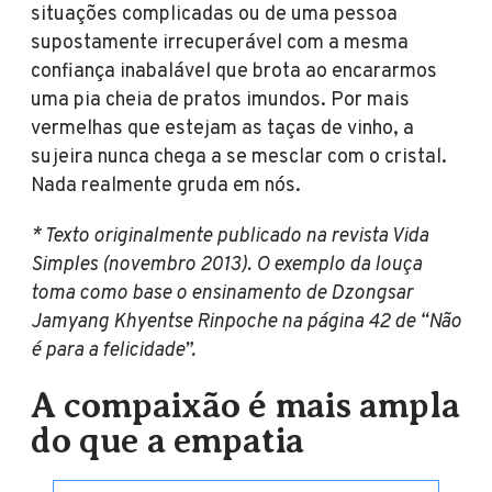
situações complicadas ou de uma pessoa
supostamente irrecuperável com a mesma
confiança inabalável que brota ao encararmos
uma pia cheia de pratos imundos. Por mais
vermelhas que estejam as taças de vinho, a
sujeira nunca chega a se mesclar com o cristal.
Nada realmente gruda em nós.
* Texto originalmente publicado na revista Vida
Simples (novembro 2013). O exemplo da louça
toma como base o ensinamento de Dzongsar
Jamyang Khyentse Rinpoche na página 42 de “Não
é para a felicidade”.
A compaixão é mais ampla
do que a empatia