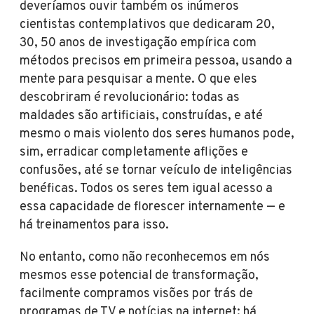
deveríamos ouvir também os inúmeros
cientistas contemplativos que dedicaram 20,
30, 50 anos de investigação empírica com
métodos precisos em primeira pessoa, usando a
mente para pesquisar a mente. O que eles
descobriram é revolucionário: todas as
maldades são artificiais, construídas, e até
mesmo o mais violento dos seres humanos pode,
sim, erradicar completamente aflições e
confusões, até se tornar veículo de inteligências
benéficas. Todos os seres tem igual acesso a
essa capacidade de florescer internamente — e
há treinamentos para isso.
No entanto, como não reconhecemos em nós
mesmos esse potencial de transformação,
facilmente compramos visões por trás de
programas de TV e notícias na internet: há