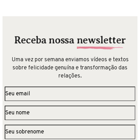
Receba nossa
newsletter
Uma vez por semana enviamos vídeos e textos
sobre felicidade genuína e transformação das
relações.