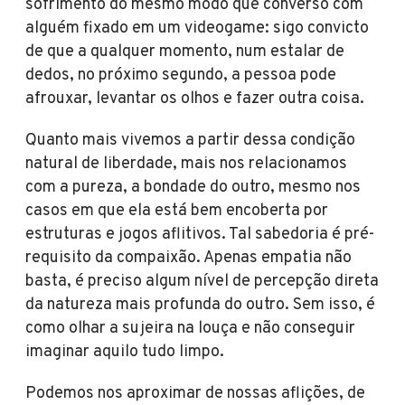
sofrimento do mesmo modo que converso com
alguém fixado em um videogame: sigo convicto
de que a qualquer momento, num estalar de
dedos, no próximo segundo, a pessoa pode
afrouxar, levantar os olhos e fazer outra coisa.
Quanto mais vivemos a partir dessa condição
natural de liberdade, mais nos relacionamos
com a pureza, a bondade do outro, mesmo nos
casos em que ela está bem encoberta por
estruturas e jogos aflitivos. Tal sabedoria é pré-
requisito da compaixão. Apenas empatia não
basta, é preciso algum nível de percepção direta
da natureza mais profunda do outro. Sem isso, é
como olhar a sujeira na louça e não conseguir
imaginar aquilo tudo limpo.
Podemos nos aproximar de nossas aflições, de