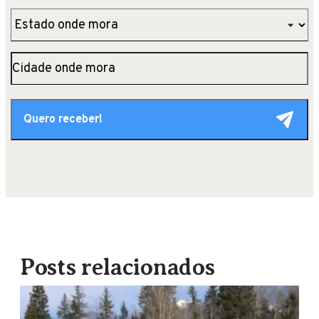
Posts relacionados