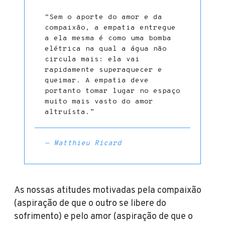
“Sem o aporte do amor e da
compaixão, a empatia entregue
a ela mesma é como uma bomba
elétrica na qual a água não
circula mais: ela vai
rapidamente superaquecer e
queimar. A empatia deve
portanto tomar lugar no espaço
muito mais vasto do amor
altruísta.”
— Matthieu Ricard
As nossas atitudes motivadas pela compaixão
(aspiração de que o outro se libere do
sofrimento) e pelo amor (aspiração de que o