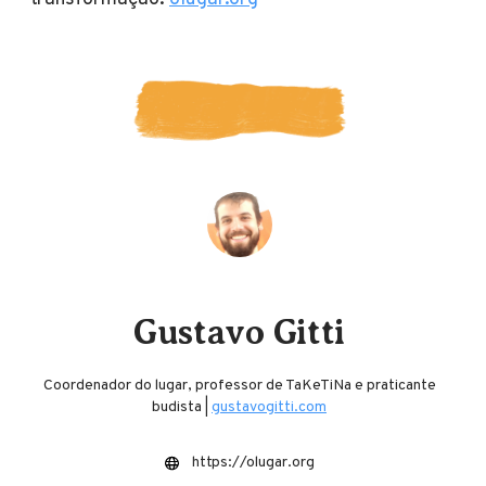
Gustavo Gitti
Coordenador do lugar, professor de TaKeTiNa e praticante
budista |
gustavogitti.com
https://olugar.org