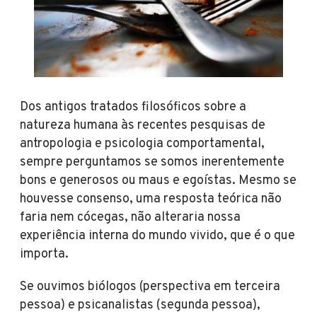
Dos antigos tratados filosóficos sobre a
natureza humana às recentes pesquisas de
antropologia e psicologia comportamental,
sempre perguntamos se somos inerentemente
bons e generosos ou maus e egoístas. Mesmo se
houvesse consenso, uma resposta teórica não
faria nem cócegas, não alteraria nossa
experiência interna do mundo vivido, que é o que
importa.
Se ouvimos biólogos (perspectiva em terceira
pessoa) e psicanalistas (segunda pessoa),