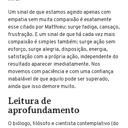
Um sinal de que estamos agindo apenas com
empatia sem muita compaixão é exatamente
esse citado por Matthieu: surge fadiga, cansaço,
frustração. E um sinal de que há cada vez mais
compaixão é simples também: surge ação sem
esforço, surge alegria, disposição, energia,
satisfação com a própria ação, independente do
resultado aparecer imediatamente. Nos
movemos com paciência e com uma confiança
inabalável de que aquilo pode ser superado,
ainda que isso demore muito.
Leitura de
aprofundamento
O biólogo, filósofo e cientista contemplativo (do