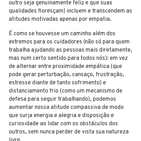
outro seja genuinamente feliz e que suas
qualidades floresçam) incluem e transcendem as
atitudes motivadas apenas por empatia.
É como se houvesse um caminho além dos
extremos para os cuidadores (não só para quem
trabalha ajudando as pessoas mais diretamente,
mas num certo sentido para todos nós): em vez
de alternar entre proximidade empática (que
pode gerar perturbação, cansaço, frustração,
estresse diante de tanto sofrimento) e
distanciamento frio (como um mecanismo de
defesa para seguir trabalhando), podemos
aumentar nossa atitude compassiva de modo
que surja energia e alegria e disposição e
curiosidade ao lidar com os obstáculos dos
outros, sem nunca perder de vista sua natureza
livre.