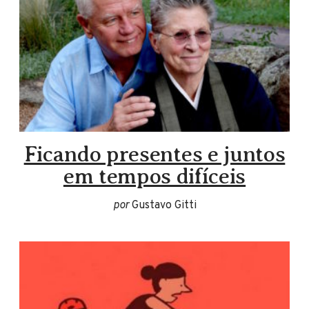
Ficando presentes e juntos
em tempos difíceis
por
Gustavo Gitti