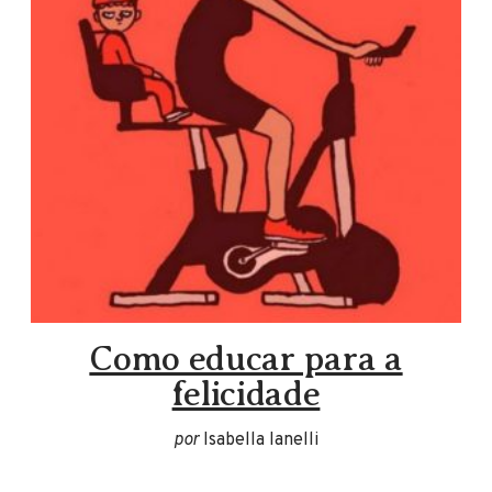
Como educar para a
felicidade
por
Isabella Ianelli