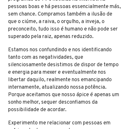
pessoas boas e há pessoas essencialmente más,
sem chance. Compramos também a ilusão de
que o ciúme, a raiva, o orgulho, a inveja, o
preconceito, tudo isso é humano e não pode ser
superado pela raiz, apenas reduzido.
Estamos nos confundindo e nos identificando
tanto com as negatividades, que
silenciosamente desistimos de dispor de tempo
e energia para mexer e eventualmente nos
libertar daquilo, realmente nos emancipando
internamente, atualizando nossa potência.
Porque aceitamos que nosso ápice é apenas um
sonho melhor, sequer desconfiamos da
possibilidade de acordar.
Experimento me relacionar com pessoas em