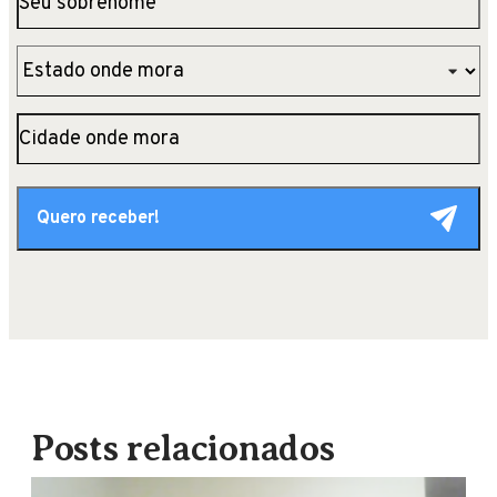
Posts relacionados