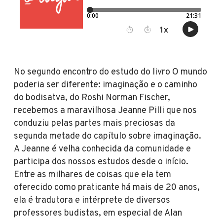
No segundo encontro do estudo do livro O mundo
poderia ser diferente: imaginação e o caminho
do bodisatva, do Roshi Norman Fischer,
recebemos a maravilhosa Jeanne Pilli que nos
conduziu pelas partes mais preciosas da
segunda metade do capítulo sobre imaginação.
A Jeanne é velha conhecida da comunidade e
participa dos nossos estudos desde o início.
Entre as milhares de coisas que ela tem
oferecido como praticante há mais de 20 anos,
ela é tradutora e intérprete de diversos
professores budistas, em especial de Alan