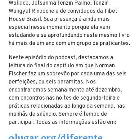
Wallace, Jetsunma Tenzin Palmo, Tenzin
Wangyal Rinpoche e de convidados da Tibet
House Brasil. Sua presença é ainda mais
especial nesse momento porque ela vem
estudando e se aprofundando neste mesmo livro
há mais de um ano com um grupo de praticantes.
Neste episódio do podcast, destacamos a
leitura do final do capítulo em que Norman
Fischer faz um sobrevôo por cada uma das seis
perfeições, ou seis paramitas. Nos
encontraremos semanalmente até dezembro,
com encontros nas noites de segunda-feira e
práticas relacionadas ao longo da semana, nas
manhãs de silêncio. Sempre é tempo de
participar. Todas as informações estão em:
olugar.org/diferente