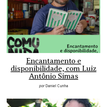
Encantamento e
disponibilidade, com Luiz
Antônio Simas
por
Daniel Cunha