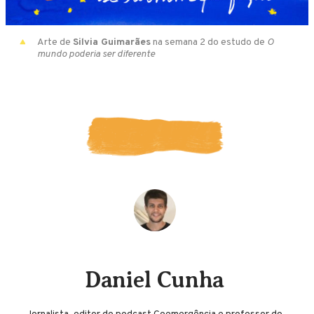
Arte de
Silvia Guimarães
na semana 2 do estudo de
O
mundo poderia ser diferente
Daniel Cunha