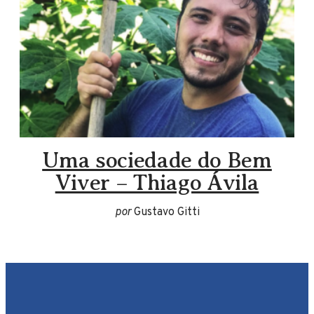
Uma sociedade do Bem
Viver – Thiago Ávila
por
Gustavo Gitti