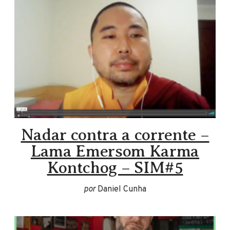
Nadar contra a corrente –
Lama Emersom Karma
Kontchog – SIM#5
por
Daniel Cunha