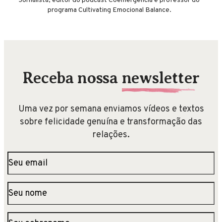
Jornalista, editor do podcast Coemergência e professor do
programa Cultivating Emocional Balance.
Receba nossa
newsletter
Uma vez por semana enviamos vídeos e textos
sobre felicidade genuína e transformação das
relações.