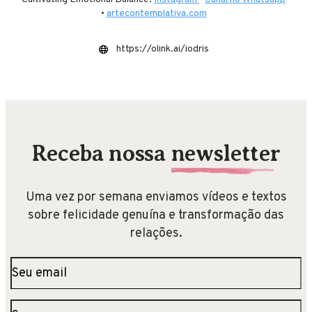
•
artecontemplativa.com
https://olink.ai/iodris
Receba nossa
newsletter
Uma vez por semana enviamos vídeos e textos
sobre felicidade genuína e transformação das
relações.