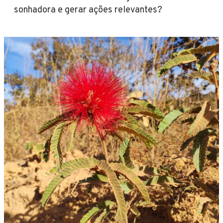
sonhadora e gerar ações relevantes?