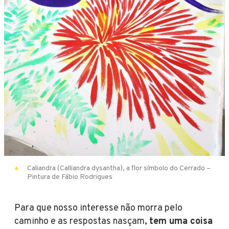
Caliandra (Calliandra dysantha), a flor símbolo do Cerrado –
Pintura de Fábio Rodrigues
Para que nosso interesse não morra pelo
caminho e as respostas nasçam,
tem uma coisa