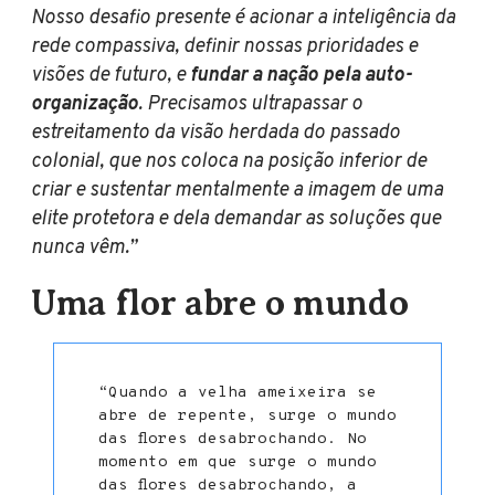
Nosso desafio presente é acionar a inteligência da
rede compassiva, definir nossas prioridades e
visões de futuro, e
fundar a nação pela auto-
organização
. Precisamos ultrapassar o
estreitamento da visão herdada do passado
colonial, que nos coloca na posição inferior de
criar e sustentar mentalmente a imagem de uma
elite protetora e dela demandar as soluções que
nunca vêm.”
Uma flor abre o mundo
“Quando a velha ameixeira se
abre de repente, surge o mundo
das flores desabrochando. No
momento em que surge o mundo
das flores desabrochando, a