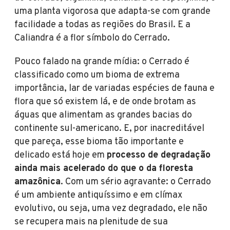
uma planta vigorosa que adapta-se com grande
facilidade a todas as regiões do Brasil. E a
Caliandra é a flor símbolo do Cerrado.
Pouco falado na grande mídia: o Cerrado é
classificado como um bioma de extrema
importância, lar de variadas espécies de fauna e
flora que só existem lá, e de onde brotam as
águas que alimentam as grandes bacias do
continente sul-americano. E, por inacreditável
que pareça, esse bioma tão importante e
delicado está hoje em
processo de degradação
ainda mais acelerado do que o da floresta
amazônica
. Com um sério agravante: o Cerrado
é um ambiente antiquíssimo e em clímax
evolutivo, ou seja, uma vez degradado, ele não
se recupera mais na plenitude de sua