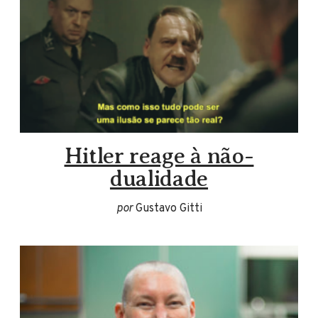
Hitler reage à não-
dualidade
por
Gustavo Gitti