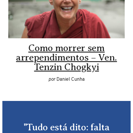
Como morrer sem
arrependimentos – Ven.
Tenzin Chogkyi
por
Daniel Cunha
"Tudo está dito: falta