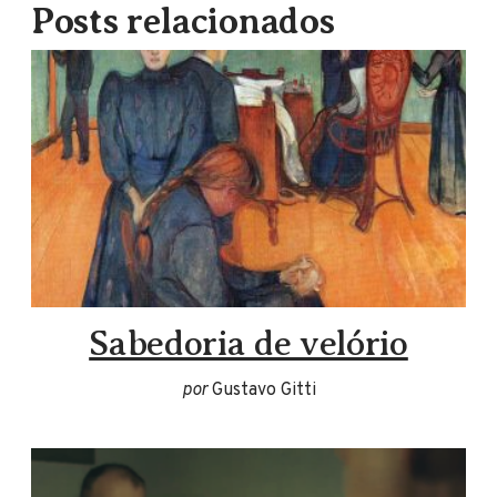
Posts relacionados
Sabedoria de velório
por
Gustavo Gitti