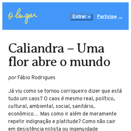
Entrar
Participe
Caliandra – Uma
flor abre o mundo
por
Fábio Rodrigues
Já viu como se tornou corriqueiro dizer que está
tudo um caos? O caos é mesmo real, político,
cultural, ambiental, social, sanitário,
econômico… Mas como ir além de meramente
repetir indignação e platitude? Como não cair
em desistência niilista ou ingenuidade