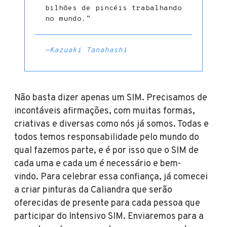
bilhões de pincéis trabalhando
no mundo.”
—Kazuaki Tanahashi
Não basta dizer apenas um SIM. Precisamos de
incontáveis afirmações, com muitas formas,
criativas e diversas como nós já somos. Todas e
todos temos responsabilidade pelo mundo do
qual fazemos parte, e é por isso que o SIM de
cada uma e cada um é necessário e bem-
vindo. Para celebrar essa confiança, já comecei
a criar pinturas da Caliandra que serão
oferecidas de presente para cada pessoa que
participar do Intensivo SIM. Enviaremos para a