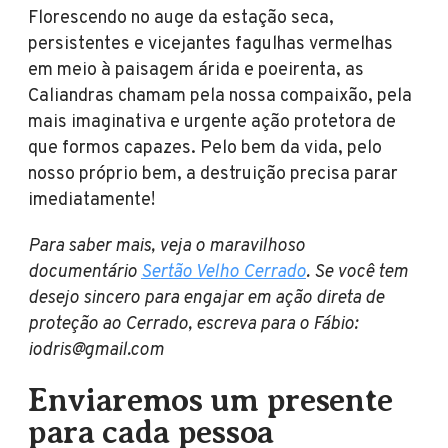
Florescendo no auge da estação seca,
persistentes e vicejantes fagulhas vermelhas
em meio à paisagem árida e poeirenta, as
Caliandras chamam pela nossa compaixão, pela
mais imaginativa e urgente ação protetora de
que formos capazes. Pelo bem da vida, pelo
nosso próprio bem, a destruição precisa parar
imediatamente!
Para saber mais, veja o maravilhoso
documentário
Sertão Velho Cerrado
. Se você tem
desejo sincero para engajar em ação direta de
proteção ao Cerrado, escreva para o Fábio:
iodris@gmail.com
Enviaremos um presente
para cada pessoa