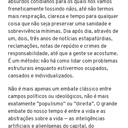
absurdos cotidianos para os quais nós vamos
freneticamente tossindo
nãos
, até não termos
mais respiração, clareza e tempo para qualquer
coisa que não seja preservar uma sanidade e
sobrevivência mínimas. Dia após dia, através de
um, dois, três anos de notícias estapafúrdias,
reclamações, notas de repúdio e crimes de
responsabilidade, até que a gente se acostume.
É um método: não há como lidar com problemas
estruturais enquanto estivermos ocupados,
cansados e individualizados.
Não é mais apenas um embate clássico entre
campos políticos ou ideológicos, não é mais
exatamente “populismo” ou “direita”. O grande
embate do nosso tempo é entre a vida e as
abstrações sobre a vida — as inteligências
artificiais e alienígenas do capital, do