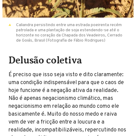
Caliandra persistindo entre uma estrada poeirenta recém
patrolada e uma plantação de soja estendendo-se até o
horizonte no coração da Chapada dos Veadeiros, Cerrado
de Goiás, Brasil (Fotografia de Fábio Rodrigues)
Delusão coletiva
É preciso que isso seja visto e dito claramente:
uma condição indispensável para que o caos de
hoje funcione é a negação ativa da realidade.
Não é apenas negacionismo climático, mas
negacionismo em relação ao mundo como ele
basicamente é. Muito do nosso medo e raiva
vem de ver a fricção entre a loucura e a
realidade, incompatibilizáveis, repercutindo nos