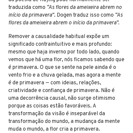
traduzida como
“As flores da ameixeira abrem no
início da primavera”
. Dogen traduz isso como
“As
flores da ameixeira abrem o início da primavera”.
Remover a causalidade habitual expõe um
significado contraintuitivo e mais profundo:
mesmo que haja inverno por todo lado, quando
vemos que há uma flor, nós ficamos sabendo que
é primavera. O que se sente na pele ainda é o
vento frio e a chuva gelada, mas agora a mente
é de primavera — com ideias, relações,
criatividade e confiança de primavera. Não é
uma decorrência causal, não surge otimismo
porque as coisas estão favoráveis. A
transformação da visão é inseparável da
transformação do mundo, a mudança da mente
muda o mundo, a flor cria a primavera.