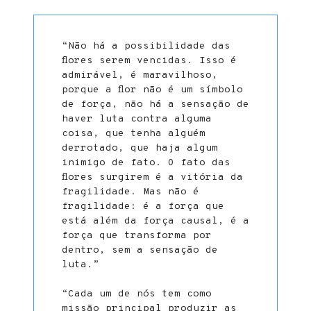
“Não há a possibilidade das
flores serem vencidas. Isso é
admirável, é maravilhoso,
porque a flor não é um símbolo
de força, não há a sensação de
haver luta contra alguma
coisa, que tenha alguém
derrotado, que haja algum
inimigo de fato. O fato das
flores surgirem é a vitória da
fragilidade. Mas não é
fragilidade: é a força que
está além da força causal, é a
força que transforma por
dentro, sem a sensação de
luta.”
“Cada um de nós tem como
missão principal produzir as