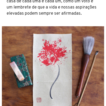
casa de cada uma e cada um, como um voto e
um lembrete de que a vida e nossas aspirações
elevadas podem sempre ser afirmadas.