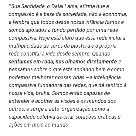
“Sua Santidade, o Dalai Lama, afirma que a
compaixão é a base da sociedade, não a economia,
e lembra que todos desde nossa infância fomos e
somos apoiados a fundo perdido por uma rede
compassiva. Hoje está claro que essa rede inclui a
multiplicidade de seres da biosfera e a própria
rede constitui a vida desde sempre. Quando
sentamos em roda, nos olhamos diretamente
e
pensamos sobre o que está andando bem e como
podemos melhorar nossas vidas — a inteligência
compassiva fundadora das redes, que dá sentido à
nossa vida, brilha. Somos então capazes de
entender e acolher as visões e os mundos dos
outros, e surge a auto-organização como a
capacidade coletiva de criar soluções práticas e
ações em meio ao mundo.