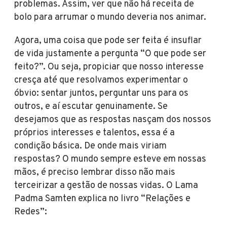
problemas. Assim, ver que não há receita de
bolo para arrumar o mundo deveria nos animar.
Agora, uma coisa que pode ser feita é insuflar
de vida justamente a pergunta “O que pode ser
feito?”. Ou seja, propiciar que nosso interesse
cresça até que resolvamos experimentar o
óbvio: sentar juntos, perguntar uns para os
outros, e aí escutar genuinamente. Se
desejamos que as respostas nasçam dos nossos
próprios interesses e talentos, essa é a
condição básica. De onde mais viriam
respostas? O mundo sempre esteve em nossas
mãos, é preciso lembrar disso não mais
terceirizar a gestão de nossas vidas. O Lama
Padma Samten explica no livro “Relações e
Redes”: