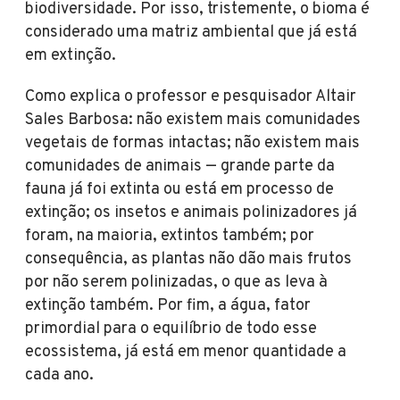
biodiversidade. Por isso, tristemente, o bioma é
considerado uma matriz ambiental que já está
em extinção.
Como explica o professor e pesquisador Altair
Sales Barbosa: não existem mais comunidades
vegetais de formas intactas; não existem mais
comunidades de animais — grande parte da
fauna já foi extinta ou está em processo de
extinção; os insetos e animais polinizadores já
foram, na maioria, extintos também; por
consequência, as plantas não dão mais frutos
por não serem polinizadas, o que as leva à
extinção também. Por fim, a água, fator
primordial para o equilíbrio de todo esse
ecossistema, já está em menor quantidade a
cada ano.