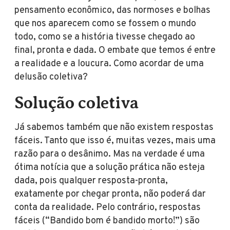
pensamento econômico, das normoses e bolhas
que nos aparecem como se fossem o mundo
todo, como se a história tivesse chegado ao
final, pronta e dada. O embate que temos é entre
a realidade e a loucura. Como acordar de uma
delusão coletiva?
Solução coletiva
Já sabemos também que não existem respostas
fáceis. Tanto que isso é, muitas vezes, mais uma
razão para o desânimo. Mas na verdade é uma
ótima notícia que a solução prática não esteja
dada, pois qualquer resposta-pronta,
exatamente por chegar pronta, não poderá dar
conta da realidade. Pelo contrário, respostas
fáceis (“Bandido bom é bandido morto!”) são