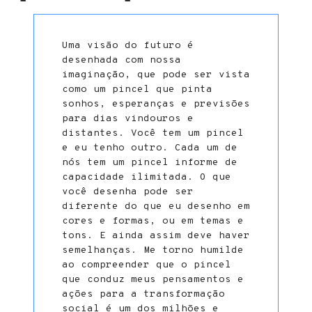
Uma visão do futuro é
desenhada com nossa
imaginação, que pode ser vista
como um pincel que pinta
sonhos, esperanças e previsões
para dias vindouros e
distantes. Você tem um pincel
e eu tenho outro. Cada um de
nós tem um pincel informe de
capacidade ilimitada. O que
você desenha pode ser
diferente do que eu desenho em
cores e formas, ou em temas e
tons. E ainda assim deve haver
semelhanças. Me torno humilde
ao compreender que o pincel
que conduz meus pensamentos e
ações para a transformação
social é um dos milhões e